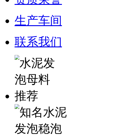
生产车间
联系我们