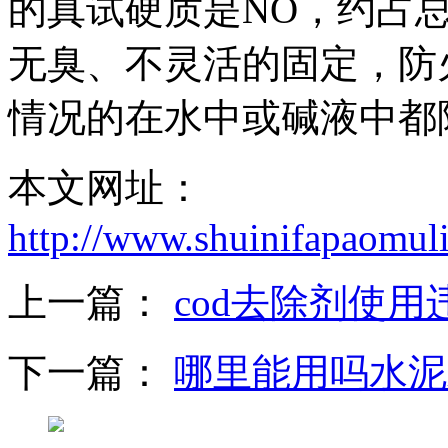
的真试硬质是NO，约占总
无臭、不灵活的固定，防
情况的在水中或碱液中都
本文网址：
http://www.shuinifapaomul
上一篇：
cod去除剂使用
下一篇：
哪里能用吗水泥