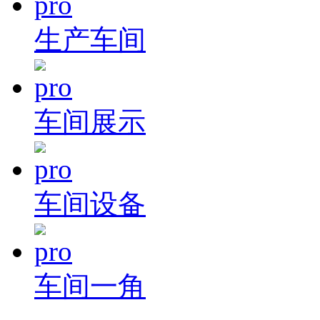
生产车间
车间展示
车间设备
车间一角