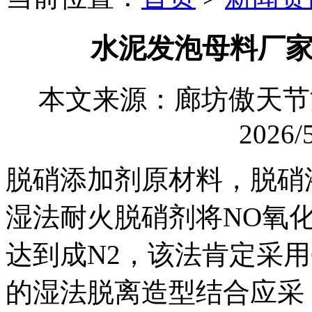
水泥发泡母料厂
本文来源：廊坊傲天
2026/5
脱硝添加剂原材料，脱硝
湿法耐火脱硝剂将NO氧化
达到成N2，该法肯定采用
的湿法脱离造型结合应采