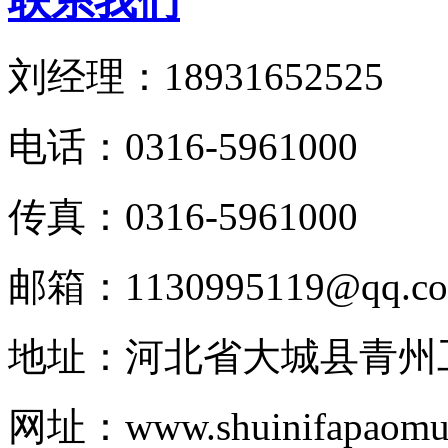
联系我们
刘经理：18931652525
电话：0316-5961000
传真：0316-5961000
邮箱：1130995119@qq.c
地址：河北省大城县青州
网址：www.shuinifapaomul