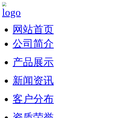
网站首页
公司简介
产品展示
新闻资讯
客户分布
资质荣誉