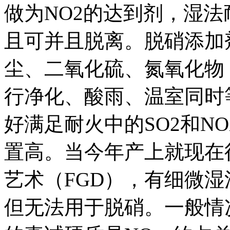
做为NO2的达到剂，湿
且可并且脱离。脱硝添加
尘、二氧化硫、氮氧化物
行净化、酸雨、温室同时
好满足耐火中的SO2和N
置高。当今年产上就现在
艺术（FGD），有细微湿
但无法用于脱硝。一般情