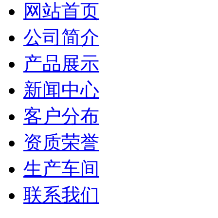
网站首页
公司简介
产品展示
新闻中心
客户分布
资质荣誉
生产车间
联系我们