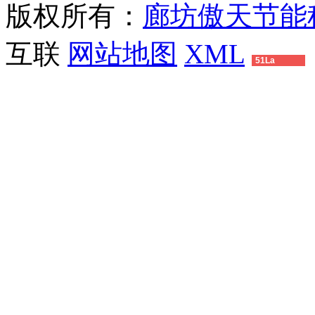
版权所有：
廊坊傲天节能
互联
网站地图
XML
51La