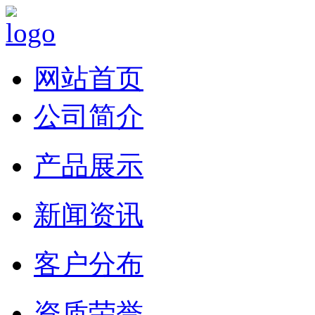
网站首页
公司简介
产品展示
新闻资讯
客户分布
资质荣誉