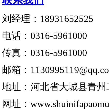
联系我们
刘经理：18931652525
电话：0316-5961000
传真：0316-5961000
邮箱：1130995119@qq.c
地址：河北省大城县青州
网址：www.shuinifapaomul