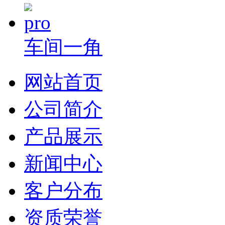
车间一角
网站首页
公司简介
产品展示
新闻中心
客户分布
资质荣誉