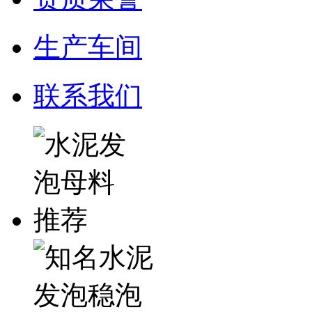
生产车间
联系我们