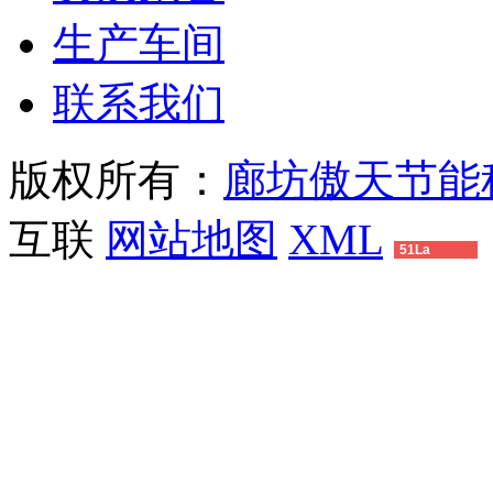
生产车间
联系我们
版权所有：
廊坊傲天节能
互联
网站地图
XML
51La