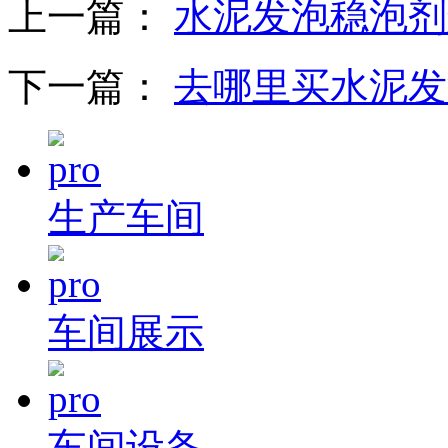
上一篇：
水泥发泡稳泡剂
下一篇：
去哪里买水泥发
生产车间
车间展示
车间设备