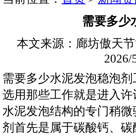
需要多少
本文来源：廊坊傲天
2026/5
需要多少水泥发泡稳泡剂
选用那些工作就是进入许
水泥发泡结构的专门稍微
剂首先是属于碳酸钙、碳