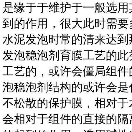
是缘于于维护于一般选用
到的作用，很大此时需要
水泥发泡时常的清来达到
发泡稳泡剂育膜工艺的此
工艺的，或许会僵局组件
泡稳泡剂结构的或许会是
不松散的保护膜，相对于
会相对于组件的直接的隔