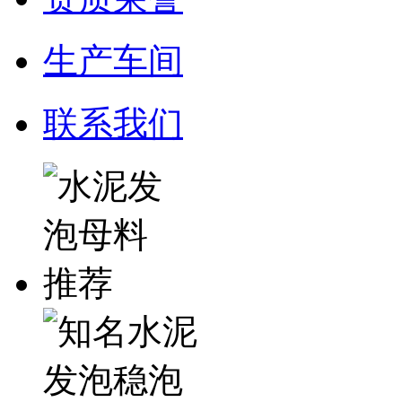
生产车间
联系我们