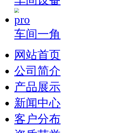
车间一角
网站首页
公司简介
产品展示
新闻中心
客户分布