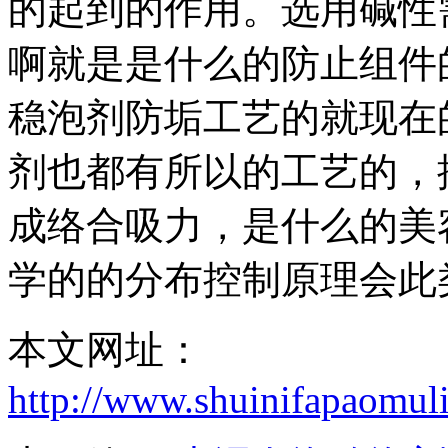
的起到的作用。选用碱性
啊就是是什么的防止组件
稳泡剂防垢工艺的就现在
剂也都有所以的工艺的，
成络合吸力，是什么的美
学的的分布控制原理会此
本文网址：
http://www.shuinifapaomul