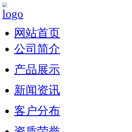
网站首页
公司简介
产品展示
新闻资讯
客户分布
资质荣誉