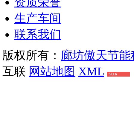
资质荣誉
生产车间
联系我们
版权所有：
廊坊傲天节能
互联
网站地图
XML
51La