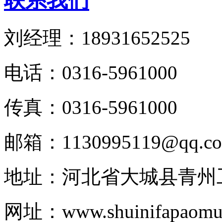
联系我们
刘经理：18931652525
电话：0316-5961000
传真：0316-5961000
邮箱：1130995119@qq.c
地址：河北省大城县青州
网址：www.shuinifapaomul