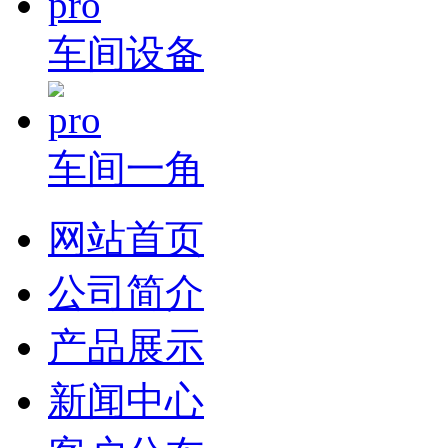
车间设备
车间一角
网站首页
公司简介
产品展示
新闻中心