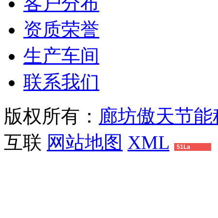
客户分布
资质荣誉
生产车间
联系我们
版权所有：
廊坊傲天节能
互联
网站地图
XML
51La