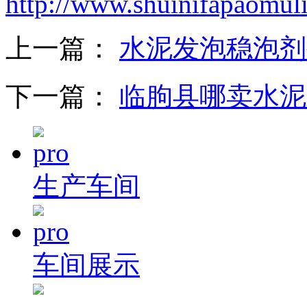
http://www.shuinifapaomul
上一篇：
水泥发泡稳泡剂
下一篇：
临朐县哪卖水泥
生产车间
车间展示