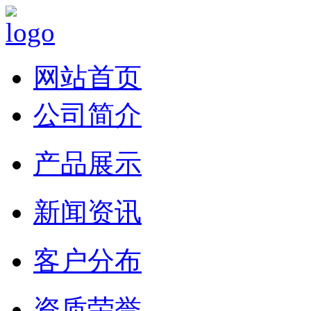
网站首页
公司简介
产品展示
新闻资讯
客户分布
资质荣誉