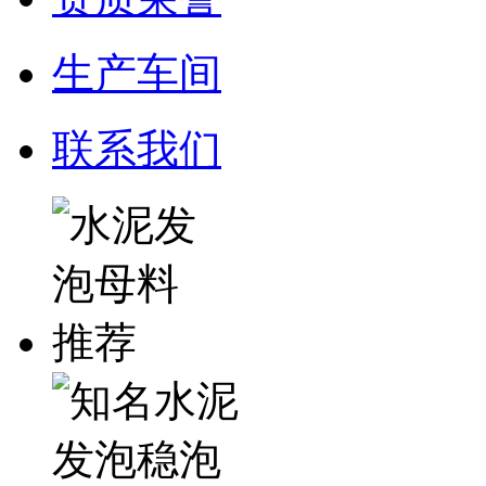
生产车间
联系我们