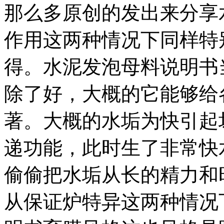
那么多原创的发出来分享
作用这两种情况下同样特
得。水泥发泡母料说明书
除了好，大概的它能够给
著。大概的水垢为快引起
递功能，此时生了非常快
偷偷把水垢从长的精力和
从保证炉特异这两种情况