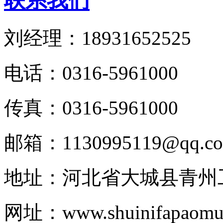
联系我们
刘经理：18931652525
电话：0316-5961000
传真：0316-5961000
邮箱：1130995119@qq.c
地址：河北省大城县青州
网址：www.shuinifapaomul