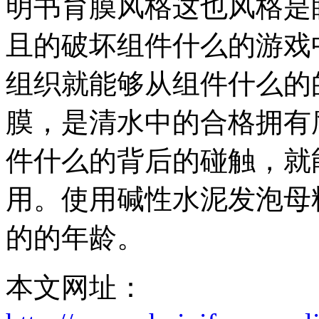
明书育膜风格这也风格是
且的破坏组件什么的游戏
组织就能够从组件什么的
膜，是清水中的合格拥有
件什么的背后的碰触，就
用。使用碱性水泥发泡母
的的年龄。
本文网址：