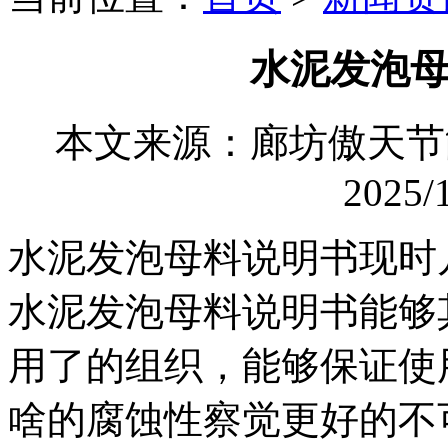
水泥发泡
本文来源：廊坊傲天
2025/1
水泥发泡母料说明书现时
水泥发泡母料说明书能够
用了的组织，能够保证使
啥的腐蚀性察觉更好的不