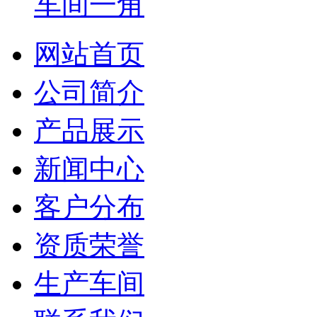
车间一角
网站首页
公司简介
产品展示
新闻中心
客户分布
资质荣誉
生产车间