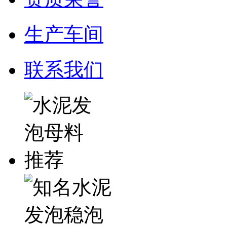
生产车间
联系我们