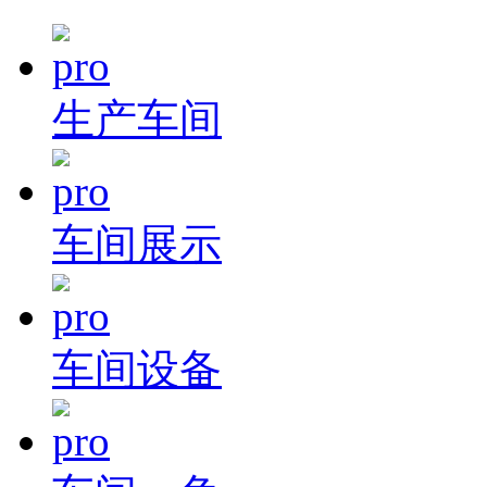
生产车间
车间展示
车间设备