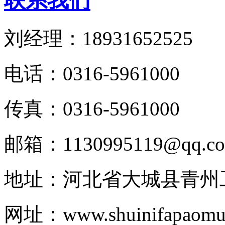
联系我们
刘经理：18931652525
电话：0316-5961000
传真：0316-5961000
邮箱：1130995119@qq.c
地址：河北省大城县青州
网址：www.shuinifapaomul