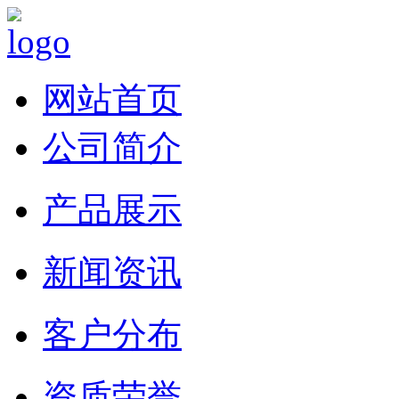
网站首页
公司简介
产品展示
新闻资讯
客户分布
资质荣誉