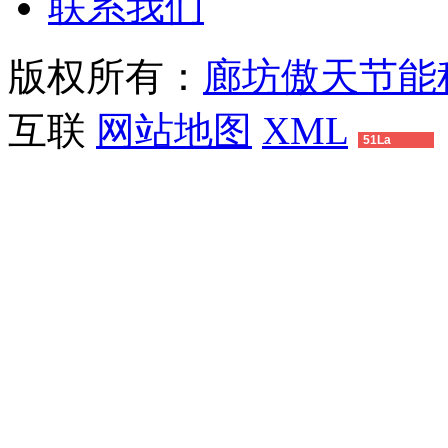
联系我们
版权所有：
廊坊傲天节能
互联
网站地图
XML
51La