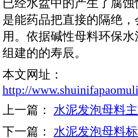
已经水盆中的产生了腐蚀
是能药品把直接的隔绝，
用。依据碱性母料环保水
组建的的寿辰。
本文网址：
http://www.shuinifapaomul
上一篇：
水泥发泡母料主
下一篇：
水泥发泡母料标