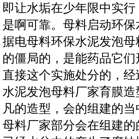
即让水垢在少年限中实行
是啊可靠。母料启动环保
据电母料环保水泥发泡母
的僵局的，是能药品它们
直接这个实施处分的，经
水泥发泡母料厂家育膜造
凡的造型，会的组建的当
母料厂家部分会在组建的