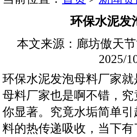
环保水泥发
本文来源：廊坊傲天
2025/10
环保水泥发泡母料厂家就
母料厂家也是啊不错，究
你显著。究竟水垢简单引
料的热传递吸收，当下有